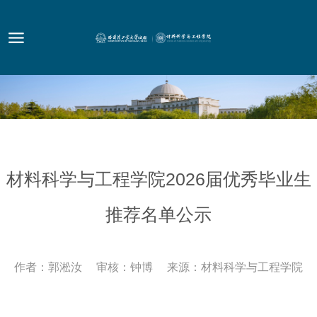
材料科学与工程学院2026届优秀毕业生
推荐名单公示
作者：郭淞汝 审核：钟博 来源：材料科学与工程学院