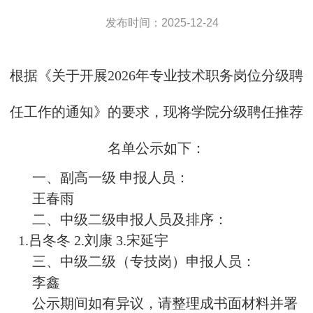
发布时间：2025-12-24
根据《关于开展
2026年专业技术职务岗位分级聘
任工作的通知》的要求，现将学院分级聘任推荐
名单公示如下：
一、副高一级
申报人员：
王春雨
二、中级二级申报人员及排序：
1.吕冬冬 2.刘康 3.宋延宇
三、
中级二级（专技岗）申报人员：
李鑫
公示期间如有异议，请整理成书面材料并署