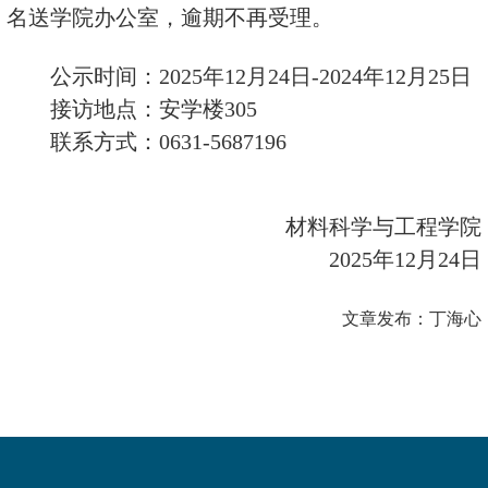
名送学院办公室，逾期不再受理。
公示时间：
2025年12月24日-2024年12月25日
接访地点：安学楼
305
联系方式：
0631-5687196
材料科学与工程学院
2025年12月24日
文章发布：丁海心