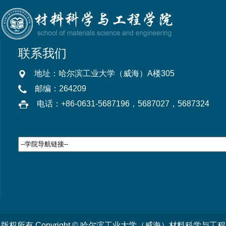
联系我们
地址：哈尔滨工业大学（威海）A楼305
邮编：264209
电话：+86-0631-5687196，5687027，5687324
版权所有 Copyright © 哈尔滨工业大学（威海）材料科学与工程